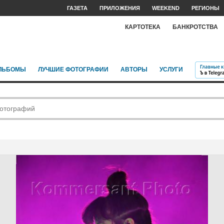
ГАЗЕТА
ПРИЛОЖЕНИЯ
WEEKEND
РЕГИОНЫ
КАРТОТЕКА
БАНКРОТСТВА
ЛЬБОМЫ
ЛУЧШИЕ ФОТОГРАФИИ
АВТОРЫ
УСЛУГИ