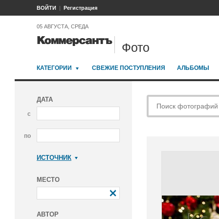
ВОЙТИ
Регистрация
05 АВГУСТА, СРЕДА
Фото
КАТЕГОРИИ
СВЕЖИЕ ПОСТУПЛЕНИЯ
АЛЬБОМЫ
ДАТА
с
по
ИСТОЧНИК
Коммерсантъ
МЕСТО
АВТОР