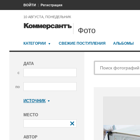
ВОЙТИ
Регистрация
10 АВГУСТА, ПОНЕДЕЛЬНИК
Фото
КАТЕГОРИИ
СВЕЖИЕ ПОСТУПЛЕНИЯ
АЛЬБОМЫ
ДАТА
с
по
ИСТОЧНИК
Коммерсантъ
МЕСТО
АВТОР