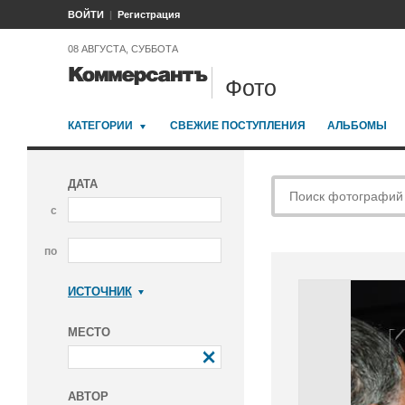
ВОЙТИ
Регистрация
08 АВГУСТА, СУББОТА
Фото
КАТЕГОРИИ
СВЕЖИЕ ПОСТУПЛЕНИЯ
АЛЬБОМЫ
ДАТА
с
по
ИСТОЧНИК
Коммерсантъ
МЕСТО
АВТОР