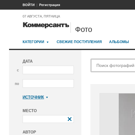
ВОЙТИ
Регистрация
07 АВГУСТА, ПЯТНИЦА
Фото
КАТЕГОРИИ
СВЕЖИЕ ПОСТУПЛЕНИЯ
АЛЬБОМЫ
ДАТА
с
по
ИСТОЧНИК
Коммерсантъ
МЕСТО
АВТОР