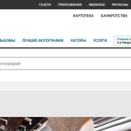
ГАЗЕТА
ПРИЛОЖЕНИЯ
WEEKEND
РЕГИОНЫ
КАРТОТЕКА
БАНКРОТСТВА
ЛЬБОМЫ
ЛУЧШИЕ ФОТОГРАФИИ
АВТОРЫ
УСЛУГИ