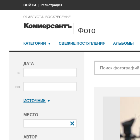
ВОЙТИ
Регистрация
09 АВГУСТА, ВОСКРЕСЕНЬЕ
Фото
КАТЕГОРИИ
СВЕЖИЕ ПОСТУПЛЕНИЯ
АЛЬБОМЫ
ДАТА
с
по
ИСТОЧНИК
Коммерсантъ
МЕСТО
АВТОР