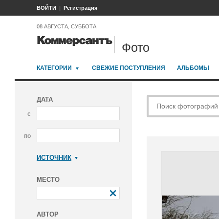
ВОЙТИ
Регистрация
08 АВГУСТА, СУББОТА
Фото
КАТЕГОРИИ
СВЕЖИЕ ПОСТУПЛЕНИЯ
АЛЬБОМЫ
ДАТА
с
по
ИСТОЧНИК
Коммерсантъ
МЕСТО
АВТОР