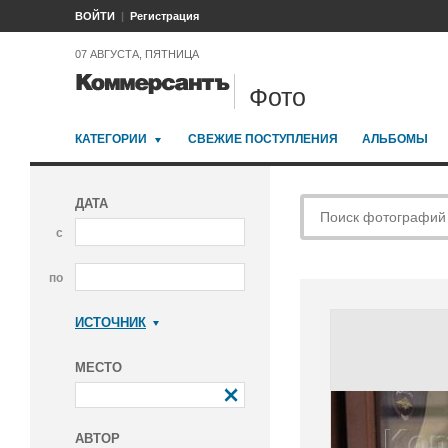
ВОЙТИ
Регистрация
07 АВГУСТА, ПЯТНИЦА
Фото
КАТЕГОРИИ
СВЕЖИЕ ПОСТУПЛЕНИЯ
АЛЬБОМЫ
ДАТА
с
по
ИСТОЧНИК
Коммерсантъ
МЕСТО
АВТОР