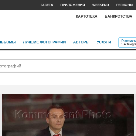
ГАЗЕТА
ПРИЛОЖЕНИЯ
WEEKEND
РЕГИОНЫ
КАРТОТЕКА
БАНКРОТСТВА
ЛЬБОМЫ
ЛУЧШИЕ ФОТОГРАФИИ
АВТОРЫ
УСЛУГИ