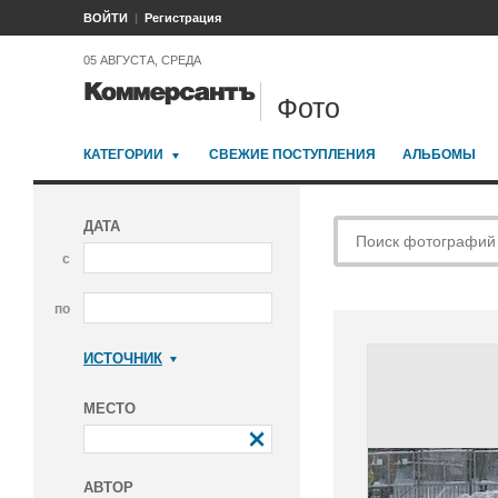
ВОЙТИ
Регистрация
05 АВГУСТА, СРЕДА
Фото
КАТЕГОРИИ
СВЕЖИЕ ПОСТУПЛЕНИЯ
АЛЬБОМЫ
ДАТА
с
по
ИСТОЧНИК
Коммерсантъ
МЕСТО
АВТОР