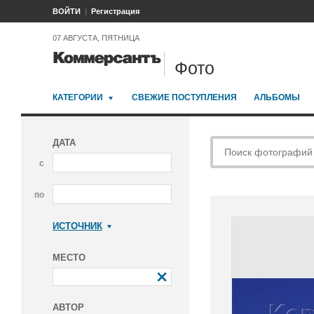
ВОЙТИ
Регистрация
07 АВГУСТА, ПЯТНИЦА
Фото
КАТЕГОРИИ
СВЕЖИЕ ПОСТУПЛЕНИЯ
АЛЬБОМЫ
ДАТА
с
по
ИСТОЧНИК
Коммерсантъ
МЕСТО
АВТОР