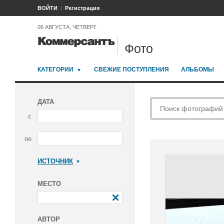
ВОЙТИ
Регистрация
06 АВГУСТА, ЧЕТВЕРГ
Фото
КАТЕГОРИИ
СВЕЖИЕ ПОСТУПЛЕНИЯ
АЛЬБОМЫ
ДАТА
с
по
ИСТОЧНИК
Коммерсантъ
МЕСТО
АВТОР