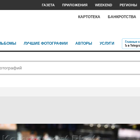
ГАЗЕТА
ПРИЛОЖЕНИЯ
WEEKEND
РЕГИОНЫ
КАРТОТЕКА
БАНКРОТСТВА
ЛЬБОМЫ
ЛУЧШИЕ ФОТОГРАФИИ
АВТОРЫ
УСЛУГИ