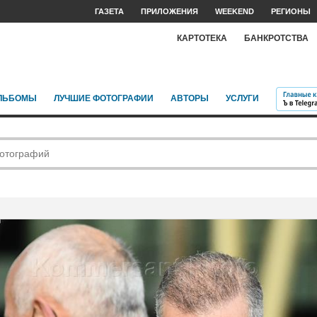
ГАЗЕТА
ПРИЛОЖЕНИЯ
WEEKEND
РЕГИОНЫ
КАРТОТЕКА
БАНКРОТСТВА
ЛЬБОМЫ
ЛУЧШИЕ ФОТОГРАФИИ
АВТОРЫ
УСЛУГИ