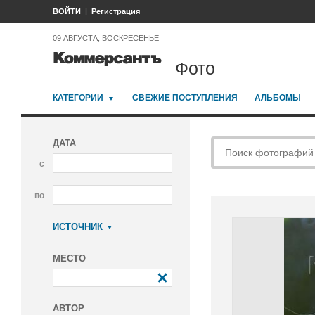
ВОЙТИ
Регистрация
09 АВГУСТА, ВОСКРЕСЕНЬЕ
Фото
КАТЕГОРИИ
СВЕЖИЕ ПОСТУПЛЕНИЯ
АЛЬБОМЫ
ДАТА
с
по
ИСТОЧНИК
Коммерсантъ
МЕСТО
АВТОР