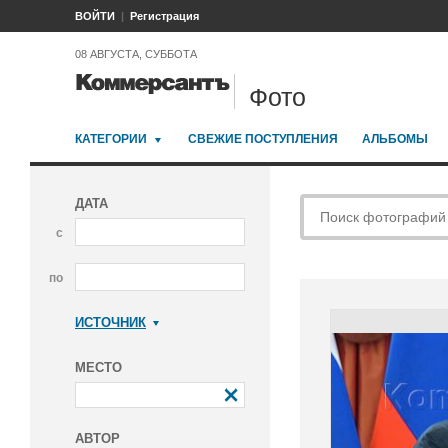
ВОЙТИ
Регистрация
08 АВГУСТА, СУББОТА
Фото
КАТЕГОРИИ
СВЕЖИЕ ПОСТУПЛЕНИЯ
АЛЬБОМЫ
ДАТА
с
по
ИСТОЧНИК
Коммерсантъ
МЕСТО
АВТОР