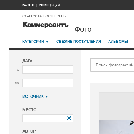
ВОЙТИ
Регистрация
09 АВГУСТА, ВОСКРЕСЕНЬЕ
Фото
КАТЕГОРИИ
СВЕЖИЕ ПОСТУПЛЕНИЯ
АЛЬБОМЫ
ДАТА
с
по
ИСТОЧНИК
Коммерсантъ
МЕСТО
АВТОР