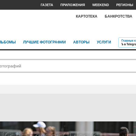
ГАЗЕТА
ПРИЛОЖЕНИЯ
WEEKEND
РЕГИОНЫ
КАРТОТЕКА
БАНКРОТСТВА
ЛЬБОМЫ
ЛУЧШИЕ ФОТОГРАФИИ
АВТОРЫ
УСЛУГИ