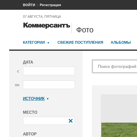
ВОЙТИ
Регистрация
07 АВГУСТА, ПЯТНИЦА
Фото
КАТЕГОРИИ
СВЕЖИЕ ПОСТУПЛЕНИЯ
АЛЬБОМЫ
ДАТА
с
по
ИСТОЧНИК
Коммерсантъ
МЕСТО
АВТОР