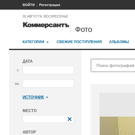
ВОЙТИ
Регистрация
02 АВГУСТА, ВОСКРЕСЕНЬЕ
Фото
КАТЕГОРИИ
СВЕЖИЕ ПОСТУПЛЕНИЯ
АЛЬБОМЫ
ДАТА
с
по
ИСТОЧНИК
Коммерсантъ
МЕСТО
АВТОР