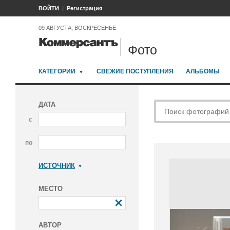
ВОЙТИ
Регистрация
09 АВГУСТА, ВОСКРЕСЕНЬЕ
Фото
КАТЕГОРИИ
СВЕЖИЕ ПОСТУПЛЕНИЯ
АЛЬБОМЫ
ДАТА
с
по
ИСТОЧНИК
Коммерсантъ
МЕСТО
АВТОР