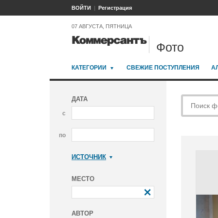
ВОЙТИ
Регистрация
07 АВГУСТА, ПЯТНИЦА
Фото
КАТЕГОРИИ
СВЕЖИЕ ПОСТУПЛЕНИЯ
А
ДАТА
с
по
ИСТОЧНИК
Коммерсантъ
МЕСТО
АВТОР