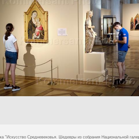
ка "Искусство Средневековья. Шедевры из собрания Национальной гале