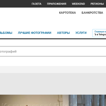
ГАЗЕТА
ПРИЛОЖЕНИЯ
WEEKEND
РЕГИОНЫ
КАРТОТЕКА
БАНКРОТСТВА
ЛЬБОМЫ
ЛУЧШИЕ ФОТОГРАФИИ
АВТОРЫ
УСЛУГИ