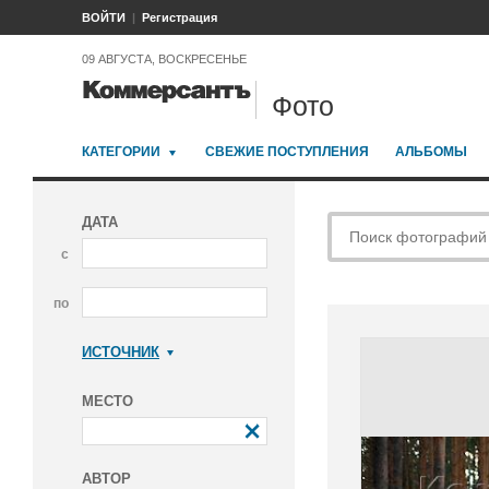
ВОЙТИ
Регистрация
09 АВГУСТА, ВОСКРЕСЕНЬЕ
Фото
КАТЕГОРИИ
СВЕЖИЕ ПОСТУПЛЕНИЯ
АЛЬБОМЫ
ДАТА
с
по
ИСТОЧНИК
Коммерсантъ
МЕСТО
АВТОР