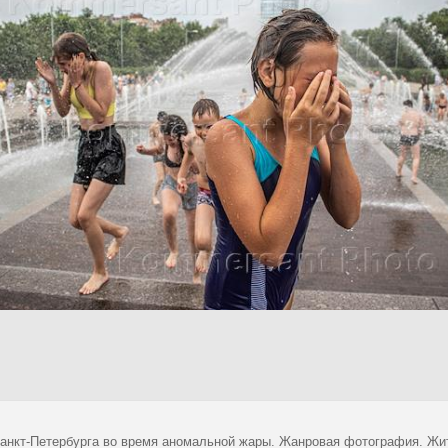
анкт-Петербурга во время аномальной жары. Жанровая фотография. Жит