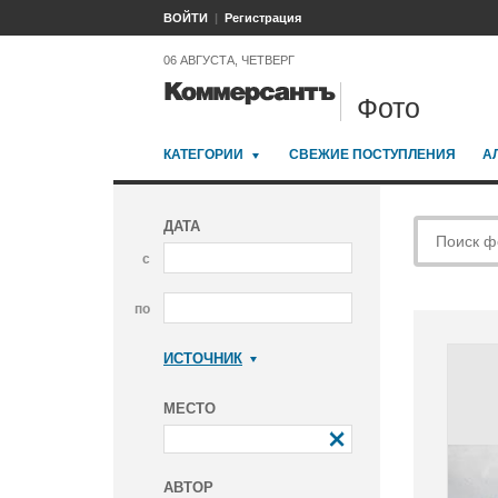
ВОЙТИ
Регистрация
06 АВГУСТА, ЧЕТВЕРГ
Фото
КАТЕГОРИИ
СВЕЖИЕ ПОСТУПЛЕНИЯ
А
ДАТА
с
по
ИСТОЧНИК
Коммерсантъ
МЕСТО
АВТОР