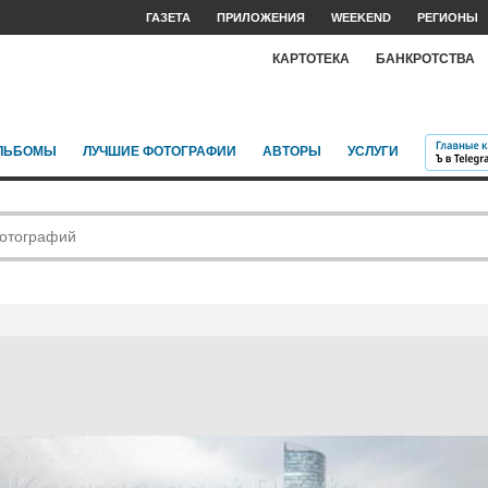
ГАЗЕТА
ПРИЛОЖЕНИЯ
WEEKEND
РЕГИОНЫ
КАРТОТЕКА
БАНКРОТСТВА
ЛЬБОМЫ
ЛУЧШИЕ ФОТОГРАФИИ
АВТОРЫ
УСЛУГИ