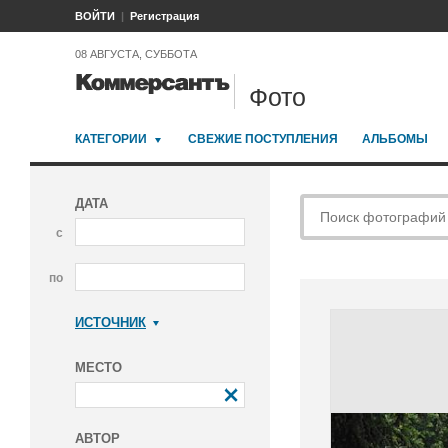
ВОЙТИ
Регистрация
08 АВГУСТА, СУББОТА
Фото
КАТЕГОРИИ
СВЕЖИЕ ПОСТУПЛЕНИЯ
АЛЬБОМЫ
ДАТА
с
по
ИСТОЧНИК
Коммерсантъ
МЕСТО
АВТОР