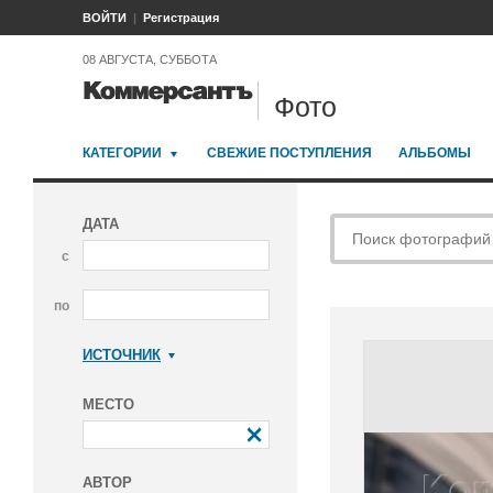
ВОЙТИ
Регистрация
08 АВГУСТА, СУББОТА
Фото
КАТЕГОРИИ
СВЕЖИЕ ПОСТУПЛЕНИЯ
АЛЬБОМЫ
ДАТА
с
по
ИСТОЧНИК
Коммерсантъ
МЕСТО
АВТОР