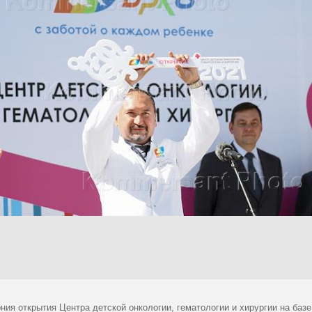
ния открытия Центра детской онкологии, гематологии и хирургии на баз