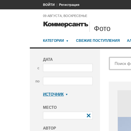
ВОЙТИ
Регистрация
09 АВГУСТА, ВОСКРЕСЕНЬЕ
Фото
КАТЕГОРИИ
СВЕЖИЕ ПОСТУПЛЕНИЯ
А
ДАТА
с
по
ИСТОЧНИК
Коммерсантъ
МЕСТО
АВТОР