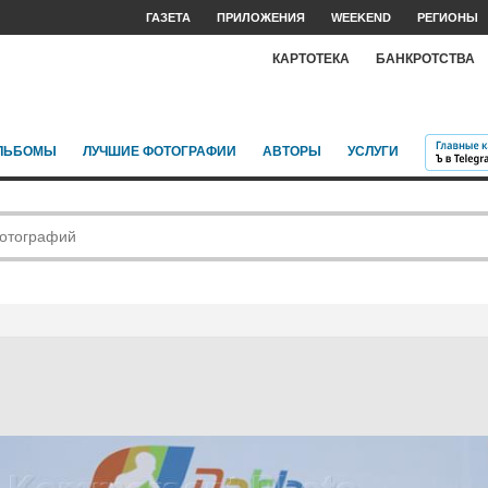
ГАЗЕТА
ПРИЛОЖЕНИЯ
WEEKEND
РЕГИОНЫ
КАРТОТЕКА
БАНКРОТСТВА
ЛЬБОМЫ
ЛУЧШИЕ ФОТОГРАФИИ
АВТОРЫ
УСЛУГИ