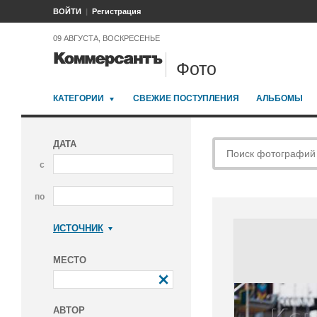
ВОЙТИ
Регистрация
09 АВГУСТА, ВОСКРЕСЕНЬЕ
Фото
КАТЕГОРИИ
СВЕЖИЕ ПОСТУПЛЕНИЯ
АЛЬБОМЫ
ДАТА
с
по
ИСТОЧНИК
Коммерсантъ
МЕСТО
АВТОР