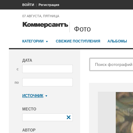
ВОЙТИ
Регистрация
07 АВГУСТА, ПЯТНИЦА
Фото
КАТЕГОРИИ
СВЕЖИЕ ПОСТУПЛЕНИЯ
АЛЬБОМЫ
ДАТА
с
по
ИСТОЧНИК
Коммерсантъ
МЕСТО
АВТОР