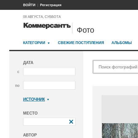
ВОЙТИ
Регистрация
08 АВГУСТА, СУББОТА
Фото
КАТЕГОРИИ
СВЕЖИЕ ПОСТУПЛЕНИЯ
АЛЬБОМЫ
ДАТА
с
по
ИСТОЧНИК
Коммерсантъ
МЕСТО
АВТОР