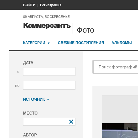
ВОЙТИ
Регистрация
09 АВГУСТА, ВОСКРЕСЕНЬЕ
Фото
КАТЕГОРИИ
СВЕЖИЕ ПОСТУПЛЕНИЯ
АЛЬБОМЫ
ДАТА
с
по
ИСТОЧНИК
Коммерсантъ
МЕСТО
АВТОР