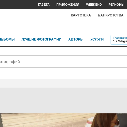
ГАЗЕТА
ПРИЛОЖЕНИЯ
WEEKEND
РЕГИОНЫ
КАРТОТЕКА
БАНКРОТСТВА
ЛЬБОМЫ
ЛУЧШИЕ ФОТОГРАФИИ
АВТОРЫ
УСЛУГИ