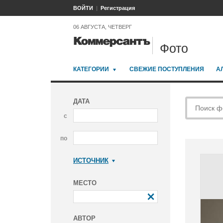
ВОЙТИ
Регистрация
06 АВГУСТА, ЧЕТВЕРГ
Фото
КАТЕГОРИИ
СВЕЖИЕ ПОСТУПЛЕНИЯ
А
ДАТА
с
по
ИСТОЧНИК
Коммерсантъ
МЕСТО
АВТОР