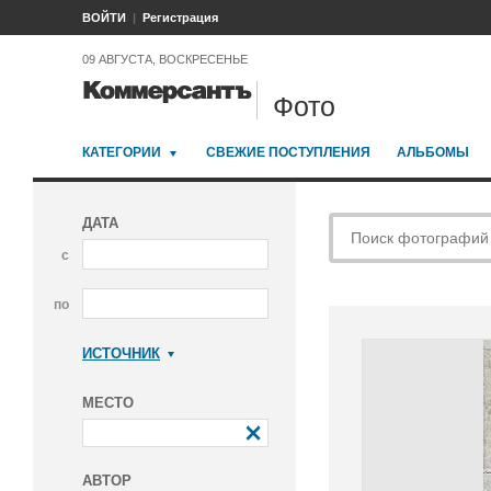
ВОЙТИ
Регистрация
09 АВГУСТА, ВОСКРЕСЕНЬЕ
Фото
КАТЕГОРИИ
СВЕЖИЕ ПОСТУПЛЕНИЯ
АЛЬБОМЫ
ДАТА
с
по
ИСТОЧНИК
Коммерсантъ
МЕСТО
АВТОР