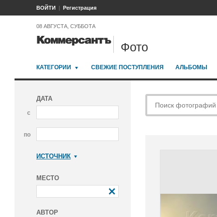
ВОЙТИ
Регистрация
08 АВГУСТА, СУББОТА
Фото
КАТЕГОРИИ
СВЕЖИЕ ПОСТУПЛЕНИЯ
АЛЬБОМЫ
ДАТА
с
по
ИСТОЧНИК
Коммерсантъ
МЕСТО
АВТОР