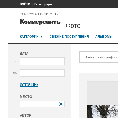
ВОЙТИ
Регистрация
09 АВГУСТА, ВОСКРЕСЕНЬЕ
Фото
КАТЕГОРИИ
СВЕЖИЕ ПОСТУПЛЕНИЯ
АЛЬБОМЫ
ДАТА
с
по
ИСТОЧНИК
Коммерсантъ
МЕСТО
АВТОР