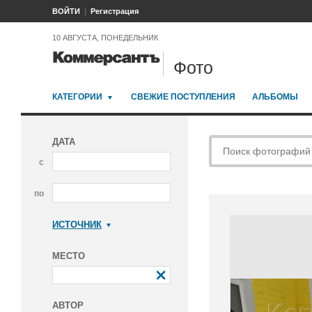
ВОЙТИ
Регистрация
10 АВГУСТА, ПОНЕДЕЛЬНИК
Фото
КАТЕГОРИИ
СВЕЖИЕ ПОСТУПЛЕНИЯ
АЛЬБОМЫ
ДАТА
с
по
ИСТОЧНИК
Коммерсантъ
МЕСТО
АВТОР