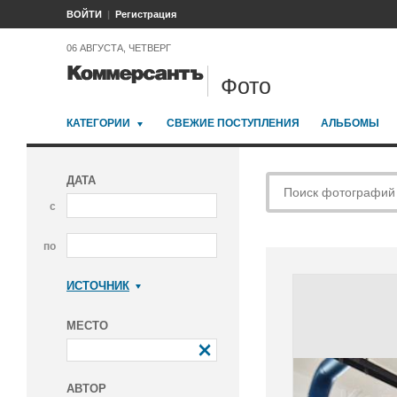
ВОЙТИ
Регистрация
06 АВГУСТА, ЧЕТВЕРГ
Фото
КАТЕГОРИИ
СВЕЖИЕ ПОСТУПЛЕНИЯ
АЛЬБОМЫ
ДАТА
с
по
ИСТОЧНИК
Коммерсантъ
МЕСТО
АВТОР