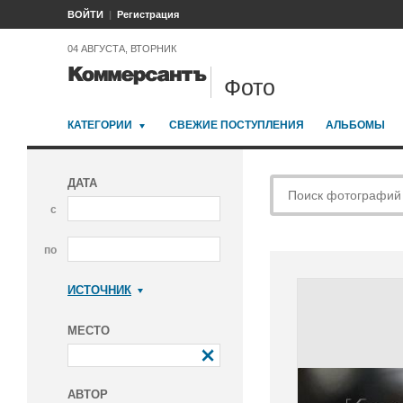
ВОЙТИ
Регистрация
04 АВГУСТА, ВТОРНИК
Фото
КАТЕГОРИИ
СВЕЖИЕ ПОСТУПЛЕНИЯ
АЛЬБОМЫ
ДАТА
с
по
ИСТОЧНИК
Коммерсантъ
МЕСТО
АВТОР