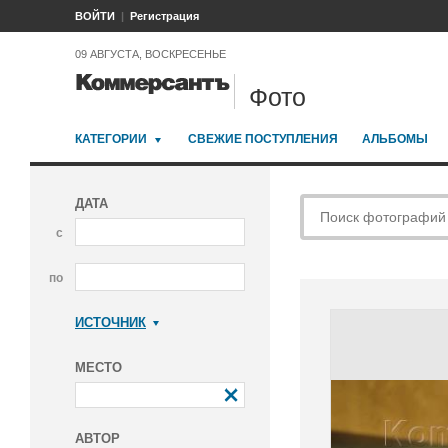
ВОЙТИ
Регистрация
09 АВГУСТА, ВОСКРЕСЕНЬЕ
Фото
КАТЕГОРИИ
СВЕЖИЕ ПОСТУПЛЕНИЯ
АЛЬБОМЫ
ДАТА
с
по
ИСТОЧНИК
Коммерсантъ
МЕСТО
АВТОР