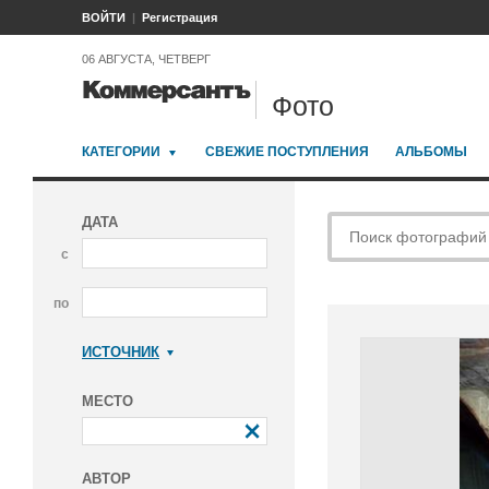
ВОЙТИ
Регистрация
06 АВГУСТА, ЧЕТВЕРГ
Фото
КАТЕГОРИИ
СВЕЖИЕ ПОСТУПЛЕНИЯ
АЛЬБОМЫ
ДАТА
с
по
ИСТОЧНИК
Коммерсантъ
МЕСТО
АВТОР