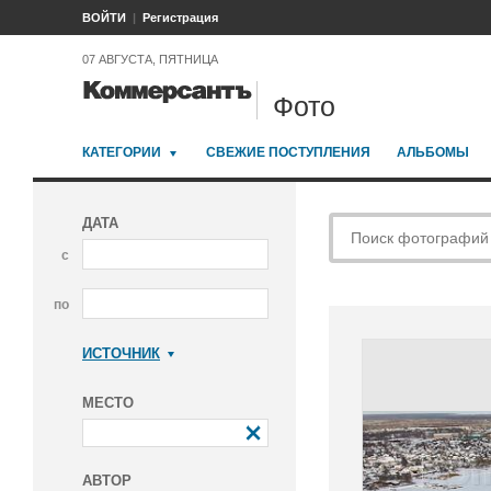
ВОЙТИ
Регистрация
07 АВГУСТА, ПЯТНИЦА
Фото
КАТЕГОРИИ
СВЕЖИЕ ПОСТУПЛЕНИЯ
АЛЬБОМЫ
ДАТА
с
по
ИСТОЧНИК
Коммерсантъ
МЕСТО
АВТОР