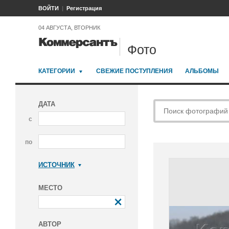
ВОЙТИ
Регистрация
04 АВГУСТА, ВТОРНИК
Фото
КАТЕГОРИИ
СВЕЖИЕ ПОСТУПЛЕНИЯ
АЛЬБОМЫ
ДАТА
с
по
ИСТОЧНИК
Коммерсантъ
МЕСТО
АВТОР