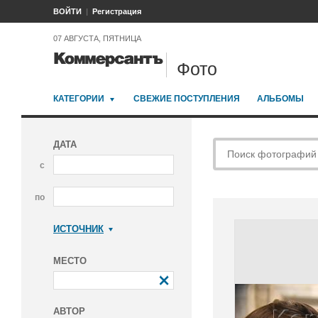
ВОЙТИ
Регистрация
07 АВГУСТА, ПЯТНИЦА
Фото
КАТЕГОРИИ
СВЕЖИЕ ПОСТУПЛЕНИЯ
АЛЬБОМЫ
ДАТА
с
по
ИСТОЧНИК
Коммерсантъ
МЕСТО
АВТОР