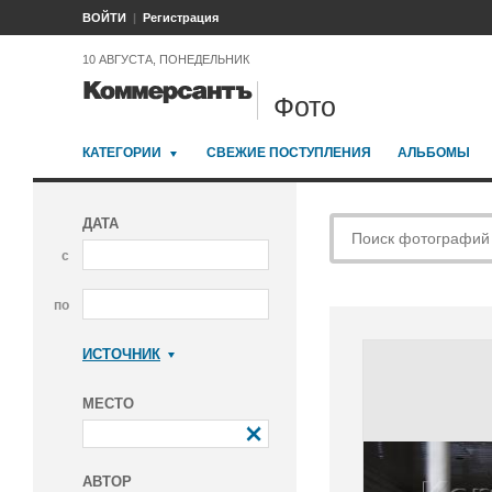
ВОЙТИ
Регистрация
10 АВГУСТА, ПОНЕДЕЛЬНИК
Фото
КАТЕГОРИИ
СВЕЖИЕ ПОСТУПЛЕНИЯ
АЛЬБОМЫ
ДАТА
с
по
ИСТОЧНИК
Коммерсантъ
МЕСТО
АВТОР