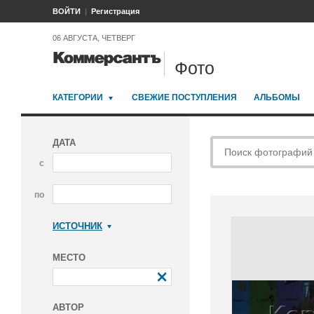
ВОЙТИ
Регистрация
06 АВГУСТА, ЧЕТВЕРГ
Фото
КАТЕГОРИИ
СВЕЖИЕ ПОСТУПЛЕНИЯ
АЛЬБОМЫ
ДАТА
с
по
ИСТОЧНИК
Коммерсантъ
МЕСТО
АВТОР