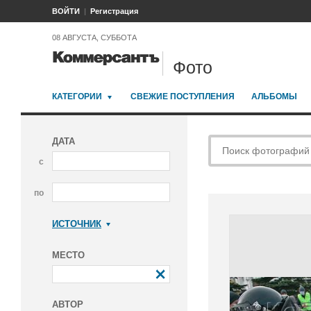
ВОЙТИ
Регистрация
08 АВГУСТА, СУББОТА
Фото
КАТЕГОРИИ
СВЕЖИЕ ПОСТУПЛЕНИЯ
АЛЬБОМЫ
ДАТА
с
по
ИСТОЧНИК
Коммерсантъ
МЕСТО
АВТОР