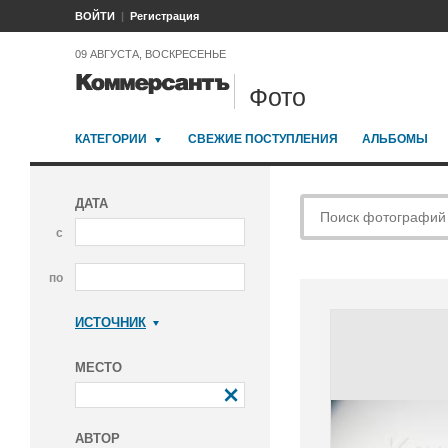
ВОЙТИ
Регистрация
09 АВГУСТА, ВОСКРЕСЕНЬЕ
Фото
КАТЕГОРИИ
СВЕЖИЕ ПОСТУПЛЕНИЯ
АЛЬБОМЫ
ДАТА
с
по
ИСТОЧНИК
Коммерсантъ
МЕСТО
АВТОР