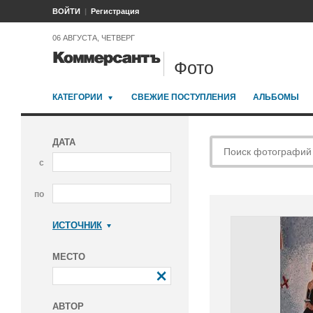
ВОЙТИ
Регистрация
06 АВГУСТА, ЧЕТВЕРГ
Фото
КАТЕГОРИИ
СВЕЖИЕ ПОСТУПЛЕНИЯ
АЛЬБОМЫ
ДАТА
с
по
ИСТОЧНИК
Коммерсантъ
МЕСТО
АВТОР