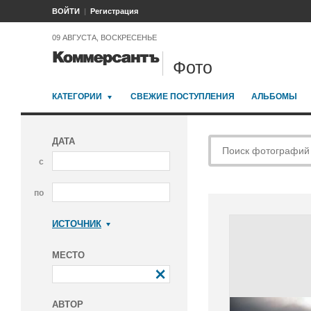
ВОЙТИ
Регистрация
09 АВГУСТА, ВОСКРЕСЕНЬЕ
Фото
КАТЕГОРИИ
СВЕЖИЕ ПОСТУПЛЕНИЯ
АЛЬБОМЫ
ДАТА
с
по
ИСТОЧНИК
Коммерсантъ
МЕСТО
АВТОР